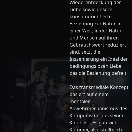
Wiederentdeckung der
Liebe sowie unsere
konsumorientierte
Beziehung zur Natur. In
einer Welt, in der Natur
und Mensch auf ihren
Gebrauchswert reduziert
sind, setzt die
Inszenierung ein Ideal der
bedingungslosen Liebe,
das die Beziehung befreit.
Das transmediale Konzept
basiert auf einem
mentalen
Abwehrmechanismus des
Komponisten aus seiner
Kindheit: „Es gab viel
Kummer, also stellte ich