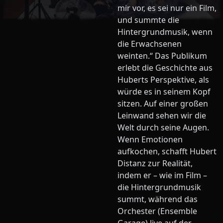
mir vor, es sei nur ein Film,
und summte die
Hintergrundmusik, wenn
die Erwachsenen
weinten.“ Das Publikum
erlebt die Geschichte aus
Huberts Perspektive, als
würde es in seinem Kopf
sitzen. Auf einer großen
Leinwand sehen wir die
Welt durch seine Augen.
Wenn Emotionen
aufkochen, schafft Hubert
Distanz zur Realität,
indem er – wie im Film –
die Hintergrundmusik
summt, während das
Orchester (Ensemble