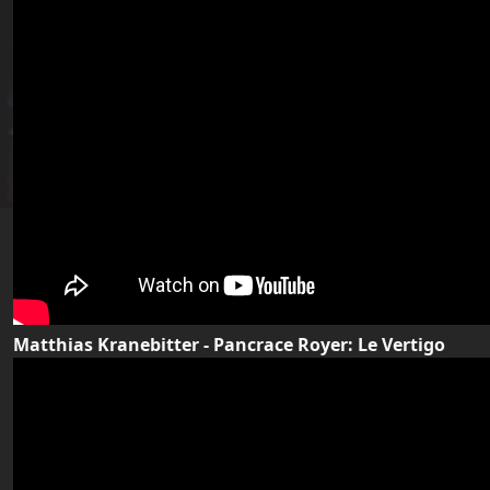
Matthias Kranebitter - Pancrace Royer: Le Vertigo