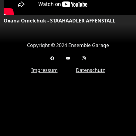
Oxana Omelchuk - STAAHAADLER AFFENSTALL
Copyright © 2024 Ensemble Garage
Impressum
Datenschutz