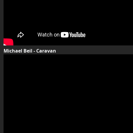
Michael Beil - Caravan